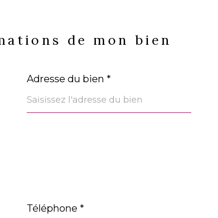
rmations de mon bien
Adresse du bien *
Téléphone *