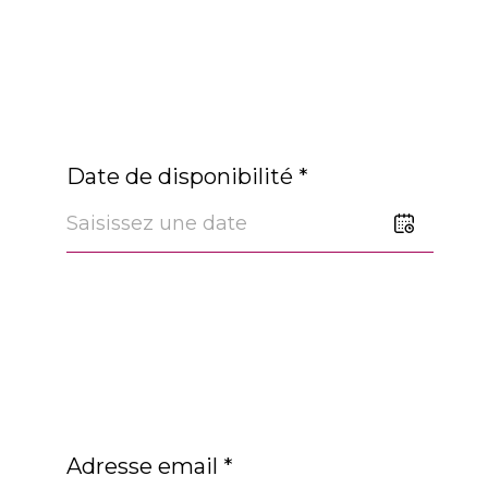
Date de disponibilité *
Adresse email *