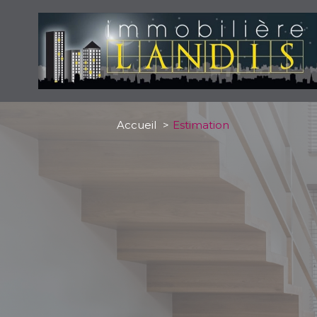
Accueil
Estimation